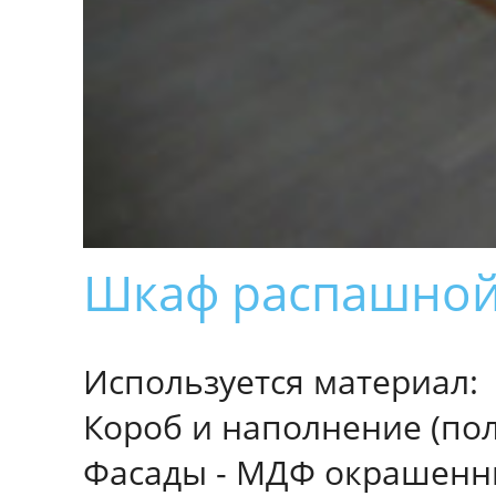
Шкаф распашно
Используется материал:
Короб и наполнение (пол
Фасады - МДФ окрашенн