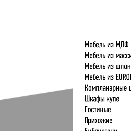
Мебель из МДФ
Мебель из масс
Мебель из шпон
Мебель из EURO
Компланарные 
Шкафы купе
Гостиные
Прихожие