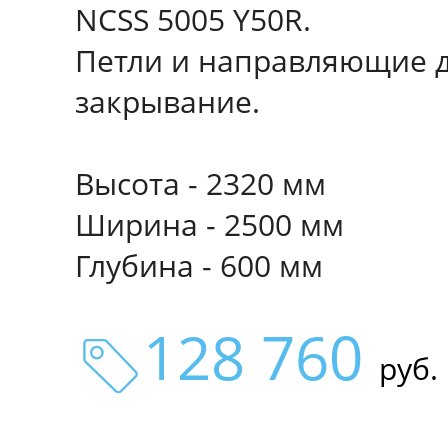
NCSS 5005 Y50R.
Петли и направляющие д
закрывание.
Высота - 2320 мм
Ширина - 2500 мм
Глубина - 600 мм
128 760
руб.