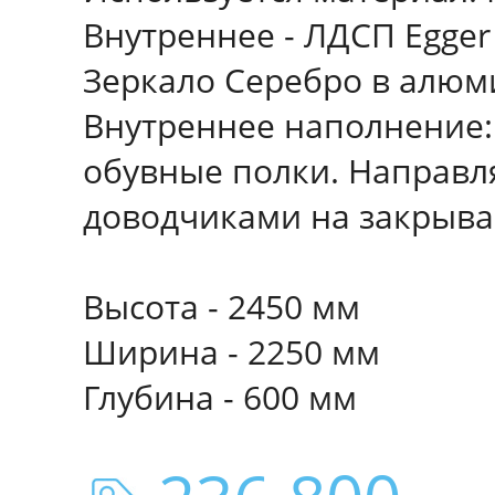
Внутреннее - ЛДСП Egge
Зеркало Серебро в алюми
Внутреннее наполнение:
обувные полки. Направл
доводчиками на закрыва
Высота - 2450 мм
Ширина - 2250 мм
Глубина - 600 мм