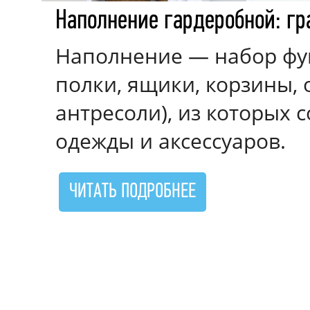
Наполнение гардеробной: гр
Наполнение — набор фу
полки, ящики, корзины,
к
антресоли), из которых 
одежды и аксессуаров.
ЧИТАТЬ ПОДРОБНЕЕ