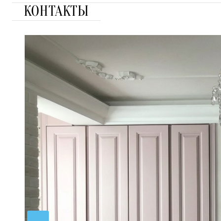
КОНТАКТЫ