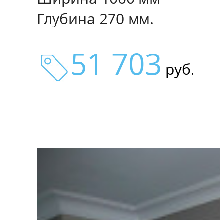
Глубина 270 мм.
51 703
руб.