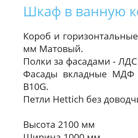
Шкаф в ванную 
Короб и горизонтальны
мм Матовый.
Полки за фасадами - ЛДС
Фасады вкладные МДФ 
B10G.
Петли Hettich без доводч
Высота 2100 мм
Ширина 1000 мм