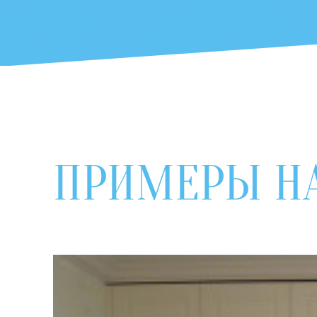
ПРИМЕРЫ Н