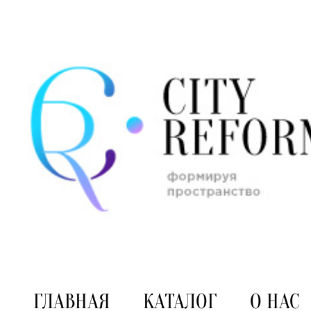
ГЛАВНАЯ
КАТАЛОГ
О НАС