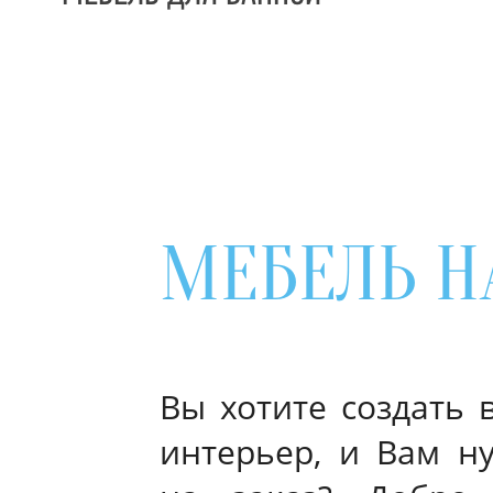
МЕБЕЛЬ Н
Вы хотите создать
интерьер, и Вам н