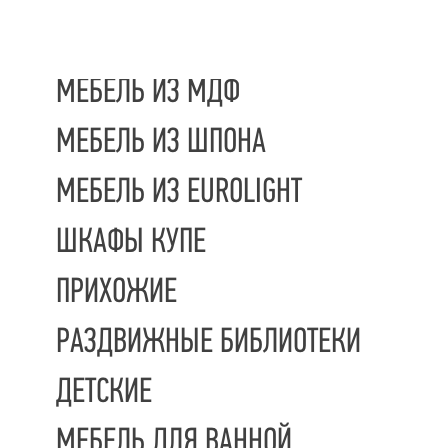
МЕБЕЛЬ ИЗ МДФ
МЕБЕЛЬ ИЗ ШПОНА
МЕБЕЛЬ ИЗ EUROLIGHT
ШКАФЫ КУПЕ
ПРИХОЖИЕ
РАЗДВИЖНЫЕ БИБЛИОТЕКИ
ДЕТСКИЕ
МЕБЕЛЬ ДЛЯ ВАННОЙ